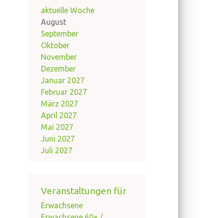
aktuelle Woche
August
September
Oktober
November
Dezember
Januar 2027
Februar 2027
März 2027
April 2027
Mai 2027
Juni 2027
Juli 2027
Veranstaltungen für
Erwachsene
Erwachsene 60+ /