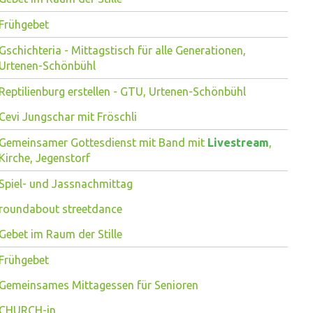
Frühgebet
Gschichteria - Mittagstisch für alle Generationen,
Urtenen-Schönbühl
Reptilienburg erstellen - GTU, Urtenen-Schönbühl
Cevi Jungschar mit Fröschli
Gemeinsamer Gottesdienst mit Band mit
Livestream
,
Kirche, Jegenstorf
Spiel- und Jassnachmittag
roundabout streetdance
Gebet im Raum der Stille
Frühgebet
Gemeinsames Mittagessen für Senioren
CHURCH-in