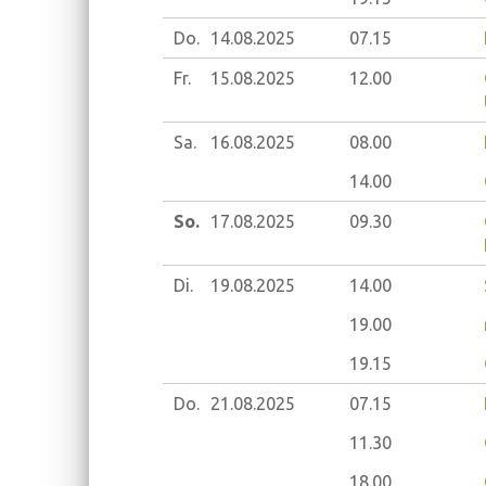
Do.
14.08.
2025
07.15
Fr.
15.08.
2025
12.00
Sa.
16.08.
2025
08.00
14.00
So.
17.08.
2025
09.30
Di.
19.08.
2025
14.00
19.00
19.15
Do.
21.08.
2025
07.15
11.30
18.00