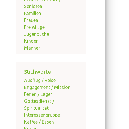
Senioren
Familien
Frauen
Freiwillige
Jugendliche
Kinder
Männer
Stichworte
Ausflug / Reise
Engagement / Mission
Ferien / Lager
Gottesdienst /
Spiritualität
Interessengruppe
Kaffee / Essen
Kurse