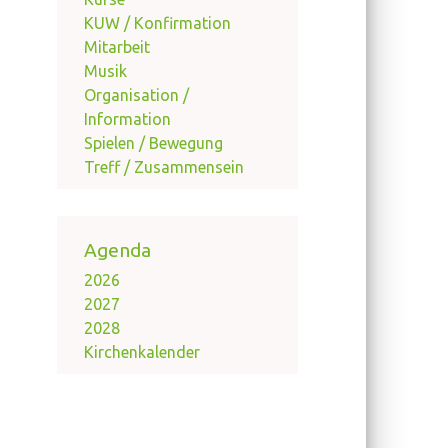
KUW / Konfirmation
Mitarbeit
Musik
Organisation /
Information
Spielen / Bewegung
Treff / Zusammensein
Agenda
2026
2027
2028
Kirchenkalender