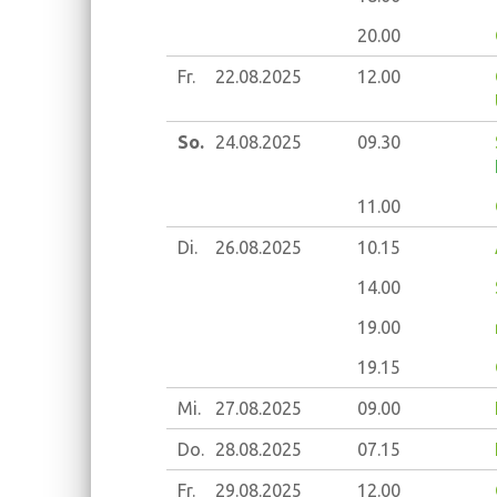
20.00
Fr.
22.08.
2025
12.00
So.
24.08.
2025
09.30
11.00
Di.
26.08.
2025
10.15
14.00
19.00
19.15
Mi.
27.08.
2025
09.00
Do.
28.08.
2025
07.15
Fr.
29.08.
2025
12.00