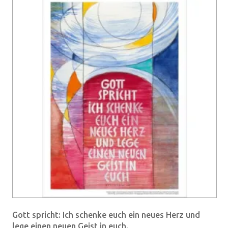
Gott spricht: Ich schenke euch ein neues Herz und
lege einen neuen Geist in euch.