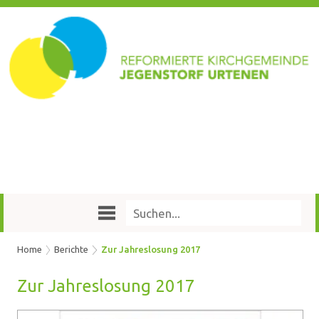
Home
Berichte
Zur Jahreslosung 2017
Zur Jah­res­lo­sung 2017