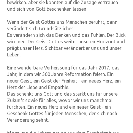
bewirken. aber sie konnten auf die Zusage vertrauen
und sich von Gott beschenken lassen.
Wenn der Geist Gottes uns Menschen berührt, dann
verändert sich Grundsätzliches:
Es verändern sich das Denken und das Fühlen. Der Blick
wird neu. Der Geist Gottes weitet unseren Horizont und
prägt unser Herz. Sichtbar verändert er uns und unser
Leben.
Eine wunderbare Verheissung für das Jahr 2017, das
Jahr, in dem wir 500 Jahre Reformation feiern. Ein
neuer Geist, ein Geist der Freiheit - ein neues Herz, ein
Herz der Liebe und Empathie.
Das schenkt uns Gott und das stärkt uns für unsere
Zukunft sowie für alles, wovor wir uns manchmal
fürchten. Ein neues Herz und ein neuer Geist - ein
Geschenk Gottes für jeden Menschen, der sich nach
Veränderung sehnt.