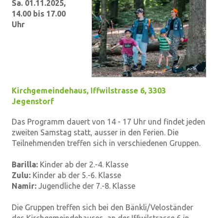
Sa. 01.11.2025,
14.00 bis 17.00
Uhr
Kirchgemeindehaus
,
Iffwilstrasse 6, 3303
Jegenstorf
Das Programm dauert von 14 - 17 Uhr und findet jeden
zweiten Samstag statt, ausser in den Ferien. Die
Teilnehmenden treffen sich in verschiedenen Gruppen.
Barilla:
Kinder ab der 2.-4. Klasse
Zulu:
Kinder ab der 5.-6. Klasse
Namir:
Jugendliche der 7.-8. Klasse
Die Gruppen treffen sich bei den Bänkli/Veloständer