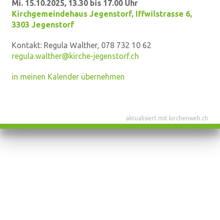
Mi. 15.10.2025, 13.30 bis 17.00 Uhr
Kirchgemeindehaus Jegenstorf
,
Iffwilstrasse 6,
3303 Jegenstorf
Kontakt:
Regula Walther, 078 732 10 62
regula.walther@kirche-jegenstorf.ch
in meinen Kalender übernehmen
aktualisiert mit kirchenweb.ch