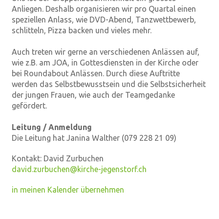
Anliegen. Deshalb organisieren wir pro Quartal einen
speziellen Anlass, wie DVD-Abend, Tanzwettbewerb,
schlitteln, Pizza backen und vieles mehr.
Auch treten wir gerne an verschiedenen Anlässen auf,
wie z.B. am JOA, in Gottesdiensten in der Kirche oder
bei Roundabout Anlässen. Durch diese Auftritte
werden das Selbstbewusstsein und die Selbstsicherheit
der jungen Frauen, wie auch der Teamgedanke
gefördert.
Leitung / Anmeldung
Die Leitung hat Janina Walther (079 228 21 09)
Kontakt:
David Zurbuchen
david.zurbuchen@kirche-jegenstorf.ch
in meinen Kalender übernehmen