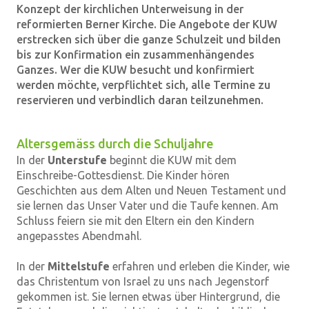
Konzept der kirchlichen Unterweisung in der
reformierten Berner Kirche. Die Angebote der KUW
erstrecken sich über die ganze Schulzeit und bilden
bis zur Konfirmation ein zusammenhängendes
Ganzes. Wer die KUW besucht und konfirmiert
werden möchte, verpflichtet sich, alle Termine zu
reservieren und verbindlich daran teilzunehmen.
Altersgemäss durch die Schuljahre
In der
Unterstufe
beginnt die KUW mit dem
Einschreibe-Gottesdienst. Die Kinder hören
Geschichten aus dem Alten und Neuen Testament und
sie lernen das Unser Vater und die Taufe kennen. Am
Schluss feiern sie mit den Eltern ein den Kindern
angepasstes Abendmahl.
In der
Mittelstufe
erfahren und erleben die Kinder, wie
das Christentum von Israel zu uns nach Jegenstorf
gekommen ist. Sie lernen etwas über Hintergrund, die