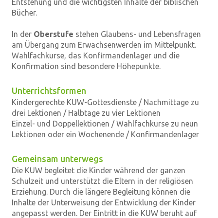
Entstehung und die wichtigsten Inhalte der biblischen
Bücher.
In der
Oberstufe
stehen Glaubens- und Lebensfragen
am Übergang zum Erwachsenwerden im Mittelpunkt.
Wahlfachkurse, das Konfirmandenlager und die
Konfirmation sind besondere Höhepunkte.
Unterrichtsformen
Kindergerechte KUW-Gottesdienste / Nachmittage zu
drei Lektionen / Halbtage zu vier Lektionen
Einzel- und Doppellektionen / Wahlfachkurse zu neun
Lektionen oder ein Wochenende / Konfirmandenlager
Gemeinsam unterwegs
Die KUW begleitet die Kinder während der ganzen
Schulzeit und unterstützt die Eltern in der religiösen
Erziehung. Durch die längere Begleitung können die
Inhalte der Unterweisung der Entwicklung der Kinder
angepasst werden. Der Eintritt in die KUW beruht auf