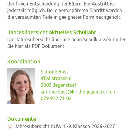
der freien Entscheidung der Eltern. Ein Austritt ist
jederzeit möglich. Bei einem späteren Eintritt werden
die versäumten Teile in geeigneter Form nachgeholt.
Jahresübersicht aktuelles Schuljahr
Die Jahresübersicht über alle neun Schulklassen finden
Sie hier als PDF Dokument.
Koordination
Simone Bast
Iffwilstrasse 6
3303 Jegenstorf
simone.bast@kirche-jegenstorf.ch
079 932 71 02
Dokumente
Jahresübersicht KUW 1.-9. Klassen 2026-2027