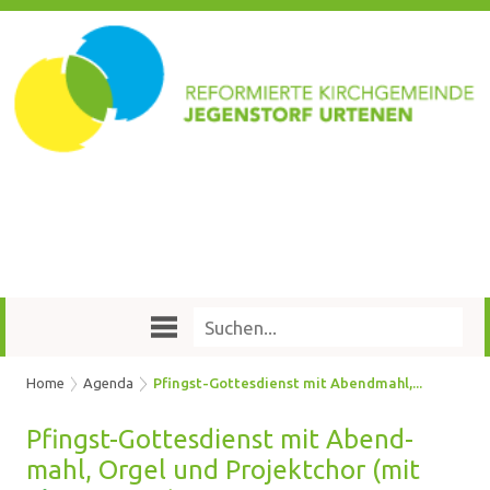
Home
Agenda
Pfingst-Gottesdienst mit Abendmahl,...
Pfingst-​Gottesdienst mit Abend­
mahl, Orgel und Pro­jekt­chor (mit